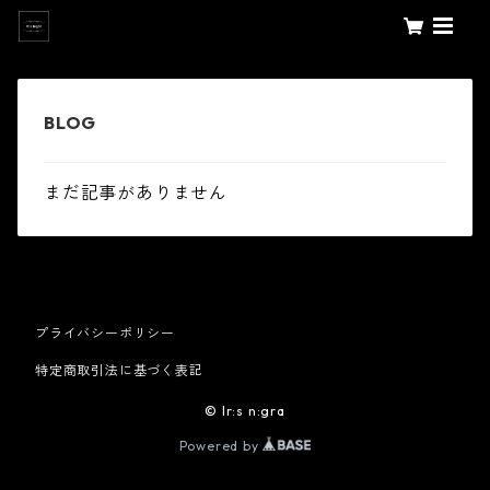
まだ記事がありません
プライバシーポリシー
特定商取引法に基づく表記
© Ir:s n:gra
Powered by