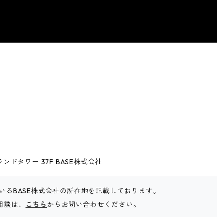
ドタワー 37F BASE株式会社
いるBASE株式会社の所在地を記載しております。
ご相談は、
こちら
からお問い合わせください。