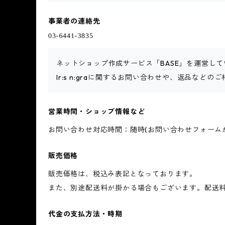
事業者の連絡先
ネットショップ作成サービス「BASE」を運営して
Ir:s n:graに関するお問い合わせや、返品などの
営業時間・ショップ情報など
お問い合わせ対応時間：随時(お問い合わせフォーム
販売価格
販売価格は、税込み表記となっております。
また、別途配送料が掛かる場合もございます。配送
代金の支払方法・時期