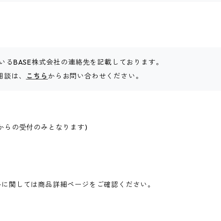
いるBASE株式会社の連絡先を記載しております。
ご相談は、
こちら
からお問い合わせください。
からの受付のみとなります)
料に関しては商品詳細ページをご確認ください。