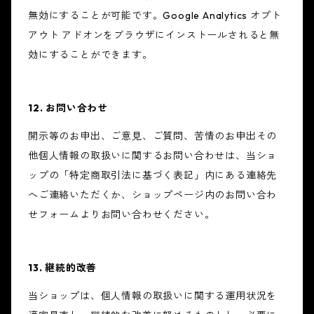
無効にすることが可能です。Google Analytics オプト
アウト アドオンをブラウザにインストールされると無
効にすることができます。
12. お問い合わせ
開示等のお申出、ご意見、ご質問、苦情のお申出その
他個人情報の取扱いに関するお問い合わせは、当ショ
ップの「特定商取引法に基づく表記」内にある連絡先
へご連絡いただくか、ショップページ内のお問い合わ
せフォームよりお問い合わせください。
13. 継続的改善
当ショップは、個人情報の取扱いに関する運用状況を