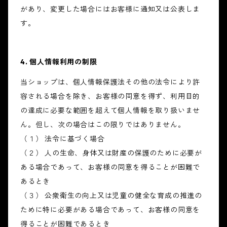
があり、変更した場合にはお客様に通知又は公表しま
す。
4. 個人情報利用の制限
当ショップは、個人情報保護法その他の法令により許
容される場合を除き、お客様の同意を得ず、利用目的
の達成に必要な範囲を超えて個人情報を取り扱いませ
ん。但し、次の場合はこの限りではありません。
（１） 法令に基づく場合
（２） 人の生命、身体又は財産の保護のために必要が
ある場合であって、お客様の同意を得ることが困難で
あるとき
（３） 公衆衛生の向上又は児童の健全な育成の推進の
ために特に必要がある場合であって、お客様の同意を
得ることが困難であるとき