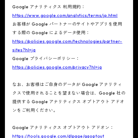
Google アナリティクス 利用規約：
https://www.google.com/analytics/terms/jp.html
お客様が Google パートナーのサイトやアプリを使用
する際の Google によるデータ使用：
https://policies.google.com/technologies/partner-
sites?hl=ja
Google プライバシーポリシー：
https://policies.google.com/privacy?hl=ja
なお、お客様はご自身のデータが Google アナリティ
クスで使用されることを望まない場合は、Google 社の
提供する Google アナリティクス オプトアウト アドオ
ンをご利用ください。
Google アナリティクス オプトアウト アドオン：
https://tools.google.com/dlpage/gaoptout