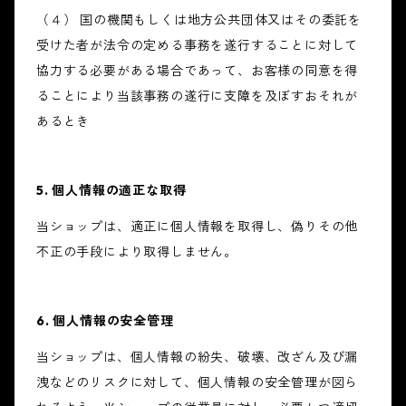
（４） 国の機関もしくは地方公共団体又はその委託を
受けた者が法令の定める事務を遂行することに対して
協力する必要がある場合であって、お客様の同意を得
ることにより当該事務の遂行に支障を及ぼすおそれが
あるとき
5. 個人情報の適正な取得
当ショップは、適正に個人情報を取得し、偽りその他
不正の手段により取得しません。
6. 個人情報の安全管理
当ショップは、個人情報の紛失、破壊、改ざん及び漏
洩などのリスクに対して、個人情報の安全管理が図ら