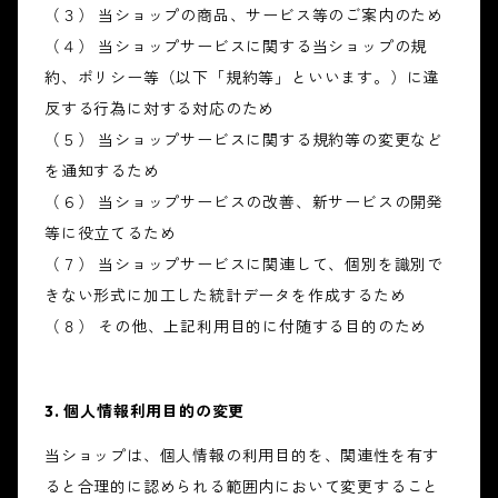
（３） 当ショップの商品、サービス等のご案内のため
（４） 当ショップサービスに関する当ショップの規
約、ポリシー等（以下「規約等」といいます。）に違
反する行為に対する対応のため
（５） 当ショップサービスに関する規約等の変更など
を通知するため
（６） 当ショップサービスの改善、新サービスの開発
等に役立てるため
（７） 当ショップサービスに関連して、個別を識別で
きない形式に加工した統計データを作成するため
（８） その他、上記利用目的に付随する目的のため
3. 個人情報利用目的の変更
当ショップは、個人情報の利用目的を、関連性を有す
ると合理的に認められる範囲内において変更すること