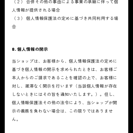
（２） 合併その他の事由による事業の承継に伴って個
人情報が提供される場合
（３） 個人情報保護法の定めに基づき共同利用する場
合
8. 個人情報の開示
当ショップは、お客様から、個人情報保護法の定めに
基づき個人情報の開示を求められたときは、お客様ご
本人からのご請求であることを確認の上で、お客様に
対し、遅滞なく開示を行います（当該個人情報が存在
しないときにはその旨を通知いたします。）。但し、
個人情報保護法その他の法令により、当ショップが開
示の義務を負わない場合は、この限りではありませ
ん。