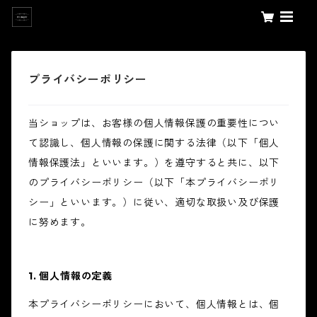
プライバシーポリシー
当ショップは、お客様の個人情報保護の重要性につい
て認識し、個人情報の保護に関する法律（以下「個人
情報保護法」といいます。）を遵守すると共に、以下
のプライバシーポリシー（以下「本プライバシーポリ
シー」といいます。）に従い、適切な取扱い及び保護
に努めます。
1. 個人情報の定義
本プライバシーポリシーにおいて、個人情報とは、個