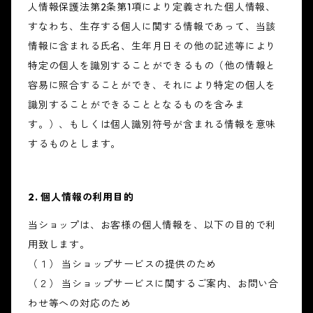
人情報保護法第2条第1項により定義された個人情報、
すなわち、生存する個人に関する情報であって、当該
情報に含まれる氏名、生年月日その他の記述等により
特定の個人を識別することができるもの（他の情報と
容易に照合することができ、それにより特定の個人を
識別することができることとなるものを含みま
す。）、もしくは個人識別符号が含まれる情報を意味
するものとします。
2. 個人情報の利用目的
当ショップは、お客様の個人情報を、以下の目的で利
用致します。
（１） 当ショップサービスの提供のため
（２） 当ショップサービスに関するご案内、お問い合
わせ等への対応のため