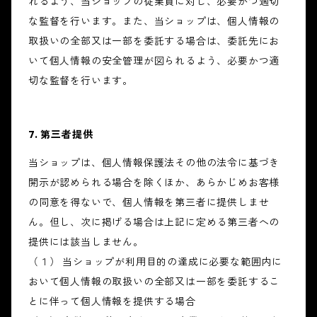
れるよう、当ショップの従業員に対し、必要かつ適切
な監督を行います。また、当ショップは、個人情報の
取扱いの全部又は一部を委託する場合は、委託先にお
いて個人情報の安全管理が図られるよう、必要かつ適
切な監督を行います。
7. 第三者提供
当ショップは、個人情報保護法その他の法令に基づき
開示が認められる場合を除くほか、あらかじめお客様
の同意を得ないで、個人情報を第三者に提供しませ
ん。但し、次に掲げる場合は上記に定める第三者への
提供には該当しません。
（１） 当ショップが利用目的の達成に必要な範囲内に
おいて個人情報の取扱いの全部又は一部を委託するこ
とに伴って個人情報を提供する場合