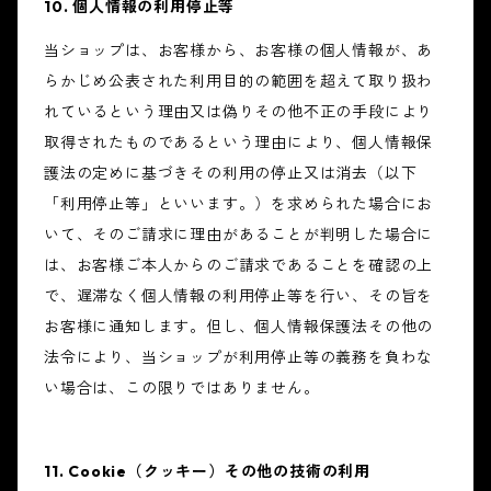
10. 個人情報の利用停止等
当ショップは、お客様から、お客様の個人情報が、あ
らかじめ公表された利用目的の範囲を超えて取り扱わ
れているという理由又は偽りその他不正の手段により
取得されたものであるという理由により、個人情報保
護法の定めに基づきその利用の停止又は消去（以下
「利用停止等」といいます。）を求められた場合にお
いて、そのご請求に理由があることが判明した場合に
は、お客様ご本人からのご請求であることを確認の上
で、遅滞なく個人情報の利用停止等を行い、その旨を
お客様に通知します。但し、個人情報保護法その他の
法令により、当ショップが利用停止等の義務を負わな
い場合は、この限りではありません。
11. Cookie（クッキー）その他の技術の利用