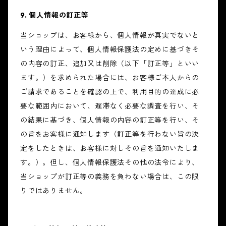
9. 個人情報の訂正等
当ショップは、お客様から、個人情報が真実でないと
いう理由によって、個人情報保護法の定めに基づきそ
の内容の訂正、追加又は削除（以下「訂正等」といい
ます。）を求められた場合には、お客様ご本人からの
ご請求であることを確認の上で、利用目的の達成に必
要な範囲内において、遅滞なく必要な調査を行い、そ
の結果に基づき、個人情報の内容の訂正等を行い、そ
の旨をお客様に通知します（訂正等を行わない旨の決
定をしたときは、お客様に対しその旨を通知いたしま
す。）。但し、個人情報保護法その他の法令により、
当ショップが訂正等の義務を負わない場合は、この限
りではありません。