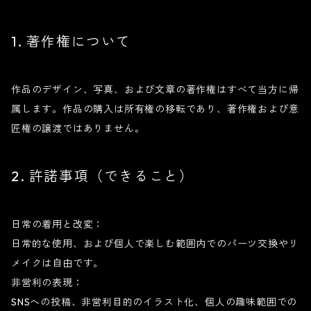
1. 著作権について
作品のデザイン、写真、および文章の著作権はすべて当方に帰
属します。作品の購入は所有権の移転であり、著作権および意
匠権の譲渡ではありません。
2. 許諾事項（できること）
日常の着用と改変：
日常的な使用、および個人で楽しむ範囲内でのパーツ交換やリ
メイクは自由です。
非営利の表現：
SNSへの投稿、非営利目的のイラスト化、個人の趣味範囲での