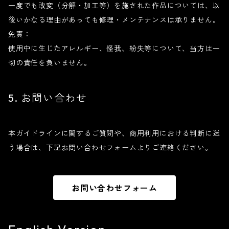
一度でも改変（分解・加工等）を施された作品については、以
後いかなる理由があっても修理・メンテナンスは承りません。
免責：
使用中に生じたアレルギー、怪我、紛失等について、当方は一
切の責任を負いません。
5. お問い合わせ
本ガイドラインに関するご質問や、商用利用における判断に迷
う場合は、下記お問い合わせフォームよりご連絡ください。
お問い合わせフォーム