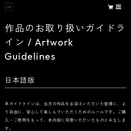
作品のお取り扱いガイドラ
イン / Artwork
Guidelines
日本語版
本ガイドラインは、当方の作品をお迎えいただいた皆様に、よ
り自由に、安心して楽しんでいただくためのルールです。ご購
入・ご使用をもって、本内容に同意いただいたものとみなしま
す。