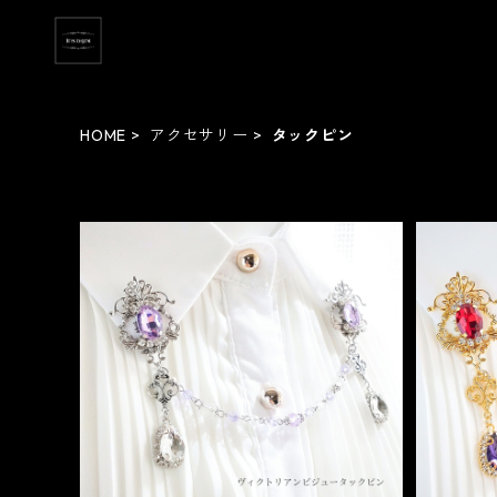
HOME
アクセサリー
タックピン