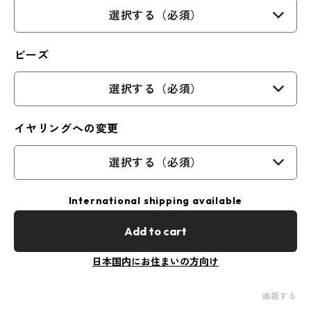
選択する（必須）
ビーズ
選択する（必須）
イヤリングへの変更
選択する（必須）
International shipping available
Add to cart
日本国内にお住まいの方向け
通報する